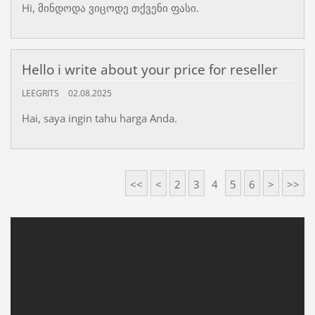
Hi, მინდოდა ვიცოდე თქვენი ფასი.
Hello i write about your price for reseller
LEEGRITS
02.08.2025
Hai, saya ingin tahu harga Anda.
<<
<
2
3
4
5
6
>
>>