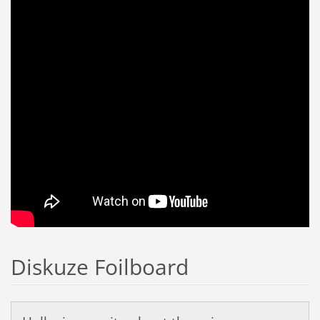
Diskuze Foilboard