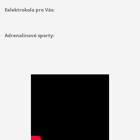
Eelektrokola pro Vás:
Adrenalinové sporty: