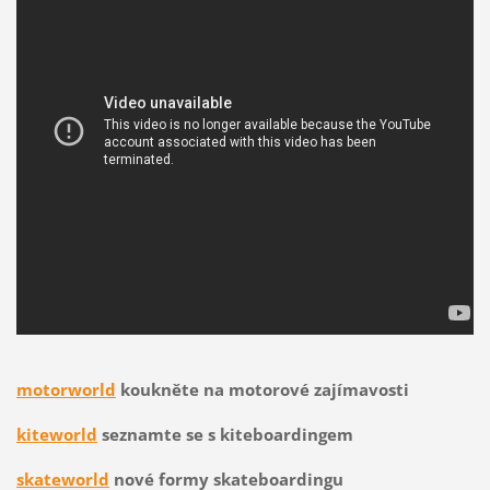
motorworld
koukněte na motorové zajímavosti
kiteworld
seznamte se s kiteboardingem
skateworld
nové formy skateboardingu