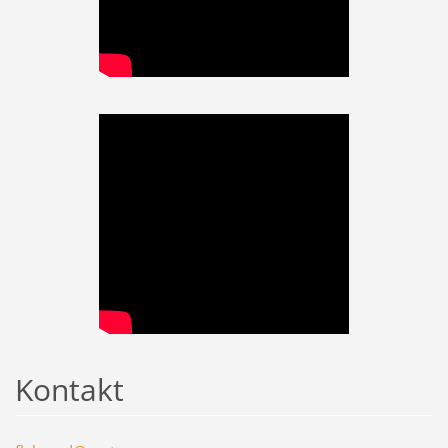
Kontakt