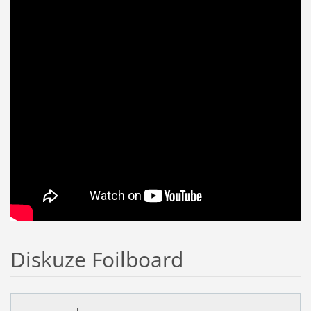
Diskuze Foilboard