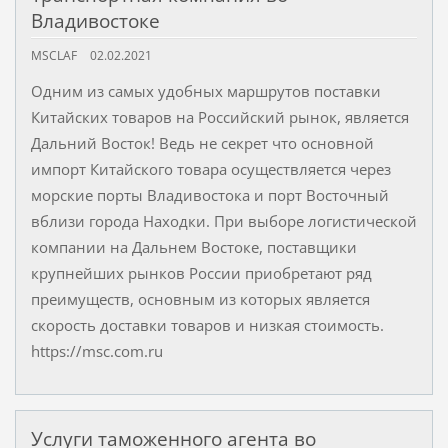
Владивостоке
MSCLAF
02.02.2021
Одним из самых удобных маршрутов поставки
Китайских товаров на Российский рынок, является
Дальний Восток! Ведь не секрет что основной
импорт Китайского товара осуществляется через
морские порты Владивостока и порт Восточный
вблизи города Находки. При выборе логистической
компании на Дальнем Востоке, поставщики
крупнейших рынков России приобретают ряд
преимуществ, основным из которых является
скорость доставки товаров и низкая стоимость.
https://msc.com.ru
Услуги таможенного агента во