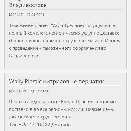
Владивостоке
MSCLAF
17.01.2021
Таможенный агент "Азия-Трейдинг" осуществляет
полный комплекс логистических услуг по доставке
сборных и контейнерных грузов из Китая в Москву
с проведением таможенного оформления во
Владивостоке.
Wally Plastic нитриловые перчатки
MSCCLEW
20.12.2020
Перчатки одноразовые Волли Пластик - оптовые
поставки в во все регионы России. Низкие цены
для мелкого и крупного опта.
Тел: +79147116482 Дмитрий